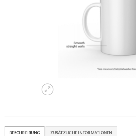
BESCHREIBUNG
ZUSÄTZLICHE INFORMATIONEN