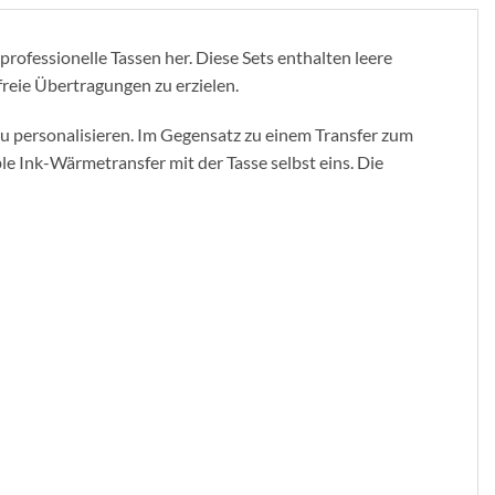
rofessionelle Tassen her. Diese Sets enthalten leere
freie Übertragungen zu erzielen.
zu personalisieren. Im Gegensatz zu einem Transfer zum
le Ink-Wärmetransfer mit der Tasse selbst eins. Die