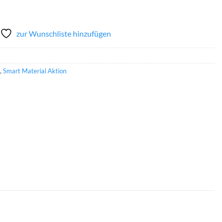
zur Wunschliste hinzufügen
,
Smart Material Aktion