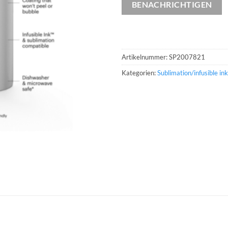
BENACHRICHTIGEN
Artikelnummer:
SP2007821
Kategorien:
Sublimation/infusible ink