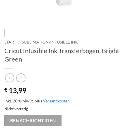
START
/
SUBLIMATION/INFUSIBLE INK
Cricut Infusible Ink Transferbogen, Bright
Green
13,99
€
inkl. 20 % MwSt.
plus
Versandkosten
Nicht vorrätig
BENACHRICHTIGEN