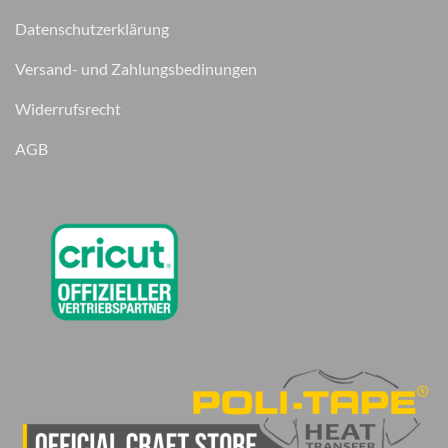
Datenschutzerklärung
Versand- und Zahlungsbedinungen
Widerrufsrecht
AGB