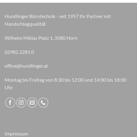
Hundlinger Bürotechnik - seit 1957 Ihr Partner mit
Handschlagqualität
Wilhelm Miklas Platz 1, 3580 Horn
02982 2281 0
office@hundlinger.at
Montag bis Freitag von 8:30 bis 12:00 und 14:00 bis 18:00
Uhr
Impressum