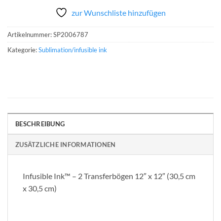
zur Wunschliste hinzufügen
Artikelnummer:
SP2006787
Kategorie:
Sublimation/infusible ink
BESCHREIBUNG
ZUSÄTZLICHE INFORMATIONEN
Infusible Ink™ – 2 Transferbögen 12″ x 12″ (30,5 cm
x 30,5 cm)