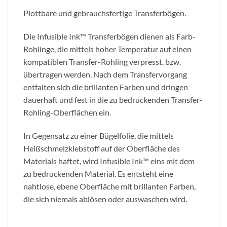
Plottbare und gebrauchsfertige Transferbögen.
Die Infusible Ink™ Transferbögen dienen als Farb-
Rohlinge, die mittels hoher Temperatur auf einen
kompatiblen Transfer-Rohling verpresst, bzw.
übertragen werden. Nach dem Transfervorgang
entfalten sich die brillanten Farben und dringen
dauerhaft und fest in die zu bedruckenden Transfer-
Rohling-Oberflächen ein.
In Gegensatz zu einer Bügelfolie, die mittels
Heißschmelzklebstoff auf der Oberfläche des
Materials haftet, wird Infusible Ink™ eins mit dem
zu bedruckenden Material. Es entsteht eine
nahtlose, ebene Oberfläche mit brillanten Farben,
die sich niemals ablösen oder auswaschen wird.