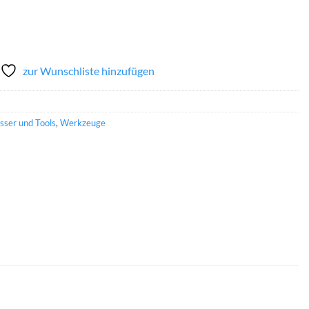
zur Wunschliste hinzufügen
ser und Tools
,
Werkzeuge