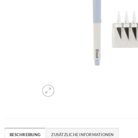
BESCHREIBUNG
ZUSÄTZLICHE INFORMATIONEN