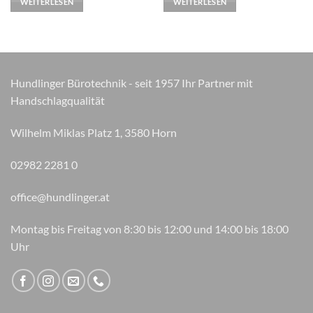
WEITERLESEN
WEITERLESEN
Hundlinger Bürotechnik - seit 1957 Ihr Partner mit
Handschlagqualität
Wilhelm Miklas Platz 1, 3580 Horn
02982 2281 0
office@hundlinger.at
Montag bis Freitag von 8:30 bis 12:00 und 14:00 bis 18:00
Uhr