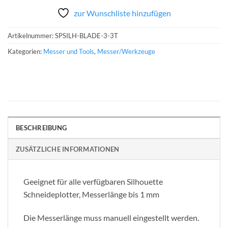
zur Wunschliste hinzufügen
Artikelnummer:
SPSILH-BLADE-3-3T
Kategorien:
Messer und Tools
,
Messer/Werkzeuge
BESCHREIBUNG
ZUSÄTZLICHE INFORMATIONEN
Geeignet für alle verfügbaren Silhouette
Schneideplotter, Messerlänge bis 1 mm
Die Messerlänge muss manuell eingestellt werden.