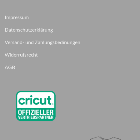
Impressum
Datenschutzerklärung
Versand- und Zahlungsbedinungen
Widerrufsrecht
AGB