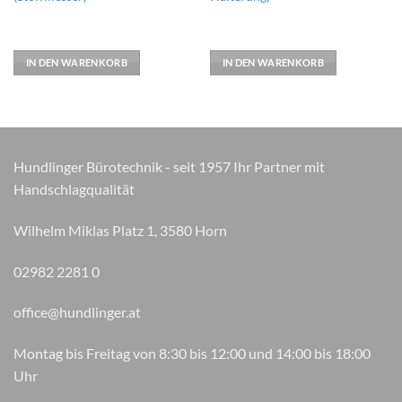
IN DEN WARENKORB
IN DEN WARENKORB
Hundlinger Bürotechnik - seit 1957 Ihr Partner mit
Handschlagqualität
Wilhelm Miklas Platz 1, 3580 Horn
02982 2281 0
office@hundlinger.at
Montag bis Freitag von 8:30 bis 12:00 und 14:00 bis 18:00
Uhr