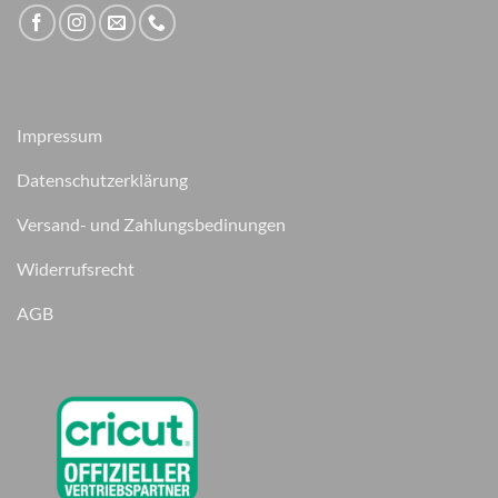
Impressum
Datenschutzerklärung
Versand- und Zahlungsbedinungen
Widerrufsrecht
AGB