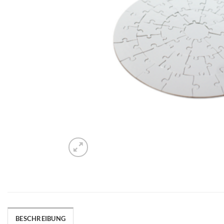
BESCHREIBUNG