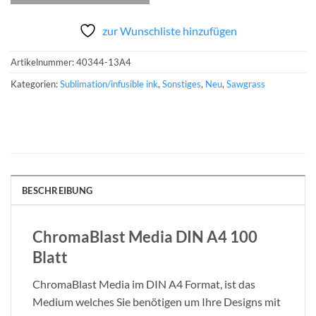
zur Wunschliste hinzufügen
Artikelnummer:
40344-13A4
Kategorien:
Sublimation/infusible ink
,
Sonstiges
,
Neu
,
Sawgrass
BESCHREIBUNG
ChromaBlast Media DIN A4 100
Blatt
ChromaBlast Media im DIN A4 Format, ist das
Medium welches Sie benötigen um Ihre Designs mit