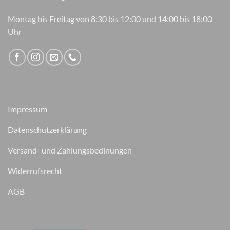
Montag bis Freitag von 8:30 bis 12:00 und 14:00 bis 18:00
Uhr
Impressum
Datenschutzerklärung
Versand- und Zahlungsbedinungen
Widerrufsrecht
AGB