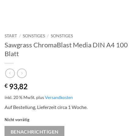
START
/
SONSTIGES
/
SONSTIGES
Sawgrass ChromaBlast Media DIN A4 100
Blatt
93,82
€
inkl. 20 % MwSt.
plus
Versandkosten
Auf Bestellung, Lieferzeit circa 1 Woche.
Nicht vorrätig
BENACHRICHTIGEN