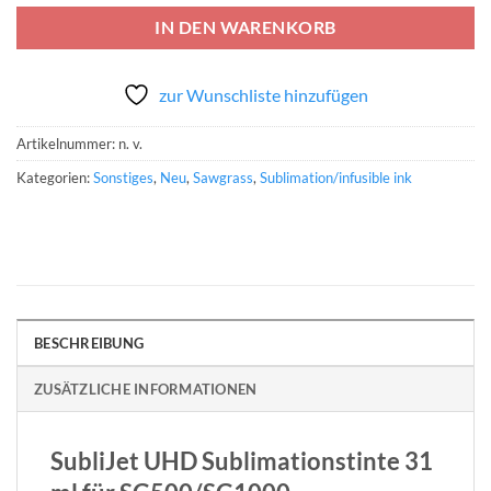
IN DEN WARENKORB
zur Wunschliste hinzufügen
Artikelnummer:
n. v.
Kategorien:
Sonstiges
,
Neu
,
Sawgrass
,
Sublimation/infusible ink
BESCHREIBUNG
ZUSÄTZLICHE INFORMATIONEN
SubliJet UHD Sublimationstinte 31