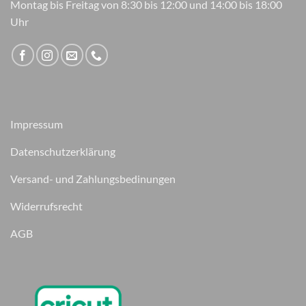
Montag bis Freitag von 8:30 bis 12:00 und 14:00 bis 18:00
Uhr
Impressum
Datenschutzerklärung
Versand- und Zahlungsbedinungen
Widerrufsrecht
AGB