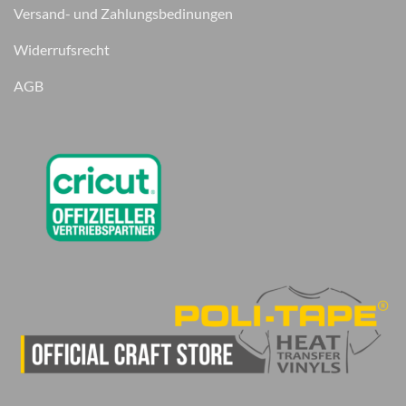
Versand- und Zahlungsbedinungen
Widerrufsrecht
AGB