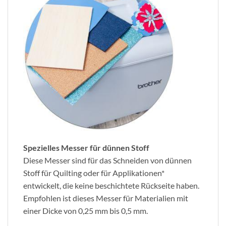
Spezielles Messer für dünnen Stoff
Diese Messer sind für das Schneiden von dünnen
Stoff für Quilting oder für Applikationen*
entwickelt, die keine beschichtete Rückseite haben.
Empfohlen ist dieses Messer für Materialien mit
einer Dicke von 0,25 mm bis 0,5 mm.