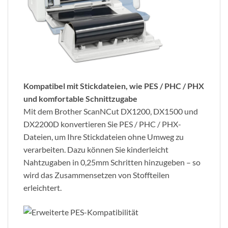
Kompatibel mit Stickdateien, wie PES / PHC / PHX
und komfortable Schnittzugabe
Mit dem Brother ScanNCut DX1200, DX1500 und
DX2200D konvertieren Sie PES / PHC / PHX-
Dateien, um Ihre Stickdateien ohne Umweg zu
verarbeiten. Dazu können Sie kinderleicht
Nahtzugaben in 0,25mm Schritten hinzugeben – so
wird das Zusammensetzen von Stoffteilen
erleichtert.