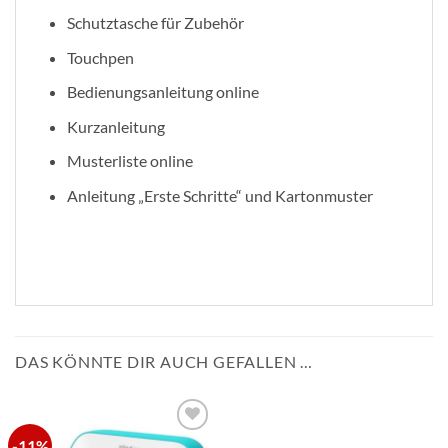
Schutztasche für Zubehör
Touchpen
Bedienungsanleitung online
Kurzanleitung
Musterliste online
Anleitung „Erste Schritte“ und Kartonmuster
DAS KÖNNTE DIR AUCH GEFALLEN …
-11%
zur