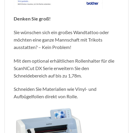
Denken Sie groß!
Sie wünschen sich ein großes Wandtattoo oder
möchten eine ganze Mannschaft mit Trikots
ausstatten? – Kein Problem!
Mit dem optional erhältlichen Rollenhalter für die
ScanNCut DX Serie erweitern Sie den
Schneidebereich auf bis zu 1,78m.
Schneiden Sie Materialien wie Vinyl- und
Aufbügelfolien direkt von Rolle.