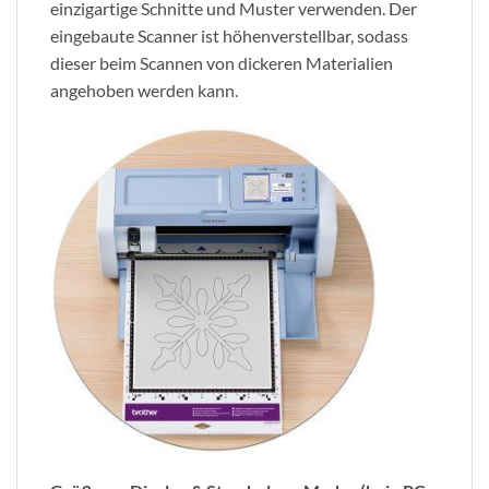
einzigartige Schnitte und Muster verwenden. Der
eingebaute Scanner ist höhenverstellbar, sodass
dieser beim Scannen von dickeren Materialien
angehoben werden kann.