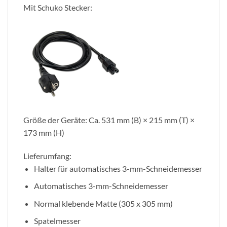
Mit Schuko Stecker:
Größe der Geräte: Ca. 531 mm (B) × 215 mm (T) ×
173 mm (H)
Lieferumfang:
Halter für automatisches 3-mm-Schneidemesser
Automatisches 3-mm-Schneidemesser
Normal klebende Matte (305 x 305 mm)
Spatelmesser