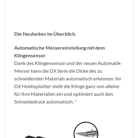
Die Neuheiten im Überblick:
Automatische Messereinstellung mit dem
Klingensensor
Dank des Klingensensor und der neuen Automatik-
Messer kann die DX Serie die Dicke des zu
schneidenden Materials automatisch erkennen. Ihr
DX Hobbyplotter stellt die Klinge ganz von alleine
für Ihre Materialien ein und optimiert auch den
Schneidedruck automatisch. *