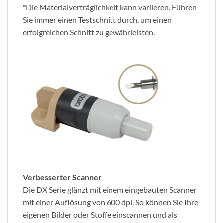
*Die Materialverträglichkeit kann variieren. Führen
Sie immer einen Testschnitt durch, um einen
erfolgreichen Schnitt zu gewährleisten.
Verbesserter Scanner
Die DX Serie glänzt mit einem eingebauten Scanner
mit einer Auflösung von 600 dpi. So können Sie Ihre
eigenen Bilder oder Stoffe einscannen und als