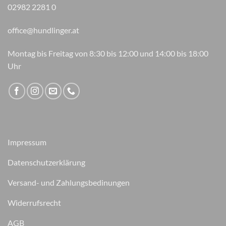
02982 2281 0
office@hundlinger.at
Montag bis Freitag von 8:30 bis 12:00 und 14:00 bis 18:00
Uhr
Impressum
Datenschutzerklärung
Versand- und Zahlungsbedinungen
Widerrufsrecht
AGB