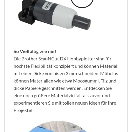
So Vielfältig wie nie!
Die Brother ScanNCut DX Hobbyplotter sind für
höchste Flexibilität konzipiert und können Material
mit einer Dicke von bis zu 3 mm schneiden. Mühelos
können Materialien wie etwa Moosgummi, Filz und
dicke Papiere geschnitten werden. Entdecken Sie
eine noch größere Materialvielfalt als zuvor und
experimentieren Sie mit tollen neuen Ideen für Ihre
Projekte!