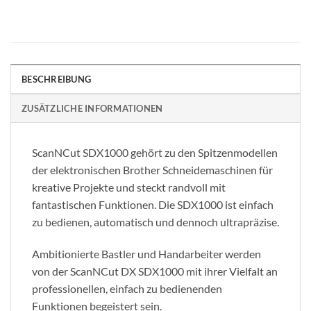
BESCHREIBUNG
ZUSÄTZLICHE INFORMATIONEN
ScanNCut SDX1000 gehört zu den Spitzenmodellen
der elektronischen Brother Schneidemaschinen für
kreative Projekte und steckt randvoll mit
fantastischen Funktionen. Die SDX1000 ist einfach
zu bedienen, automatisch und dennoch ultrapräzise.
Ambitionierte Bastler und Handarbeiter werden
von der ScanNCut DX SDX1000 mit ihrer Vielfalt an
professionellen, einfach zu bedienenden
Funktionen begeistert sein.