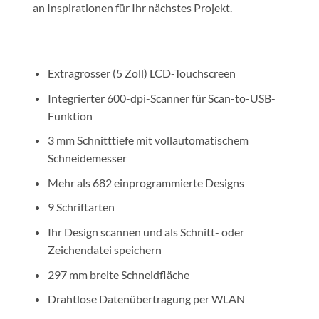
an Inspirationen für Ihr nächstes Projekt.
Extragrosser (5 Zoll) LCD-Touchscreen
Integrierter 600-dpi-Scanner für Scan-to-USB-
Funktion
3 mm Schnitttiefe mit vollautomatischem
Schneidemesser
Mehr als 682 einprogrammierte Designs
9 Schriftarten
Ihr Design scannen und als Schnitt- oder
Zeichendatei speichern
297 mm breite Schneidfläche
Drahtlose Datenübertragung per WLAN