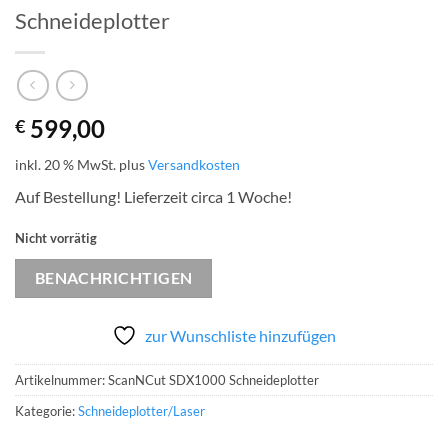
Schneideplotter
599,00
€
inkl. 20 % MwSt.
plus
Versandkosten
Auf Bestellung! Lieferzeit circa 1 Woche!
Nicht vorrätig
BENACHRICHTIGEN
zur Wunschliste hinzufügen
Artikelnummer:
ScanNCut SDX1000 Schneideplotter
Kategorie:
Schneideplotter/Laser