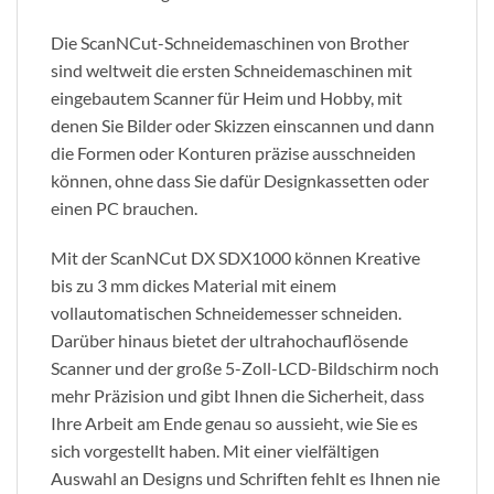
Die ScanNCut-Schneidemaschinen von Brother
sind weltweit die ersten Schneidemaschinen mit
eingebautem Scanner für Heim und Hobby, mit
denen Sie Bilder oder Skizzen einscannen und dann
die Formen oder Konturen präzise ausschneiden
können, ohne dass Sie dafür Designkassetten oder
einen PC brauchen.
Mit der ScanNCut DX SDX1000 können Kreative
bis zu 3 mm dickes Material mit einem
vollautomatischen Schneidemesser schneiden.
Darüber hinaus bietet der ultrahochauflösende
Scanner und der große 5-Zoll-LCD-Bildschirm noch
mehr Präzision und gibt Ihnen die Sicherheit, dass
Ihre Arbeit am Ende genau so aussieht, wie Sie es
sich vorgestellt haben. Mit einer vielfältigen
Auswahl an Designs und Schriften fehlt es Ihnen nie