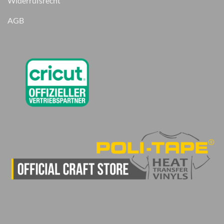
Widerrufsrecht
AGB