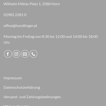
Wilhelm Miklas Platz 1, 3580 Horn
02982 2281 0
office@hundlinger.at
Montag bis Freitag von 8:30 bis 12:00 und 14:00 bis 18:00
Uhr
Impressum
Datenschutzerklärung
Versand- und Zahlungsbedinungen