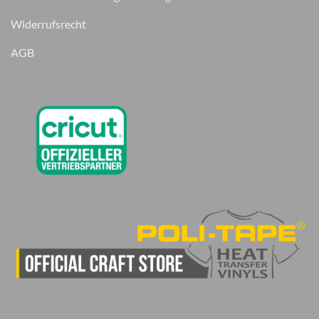
Widerrufsrecht
AGB