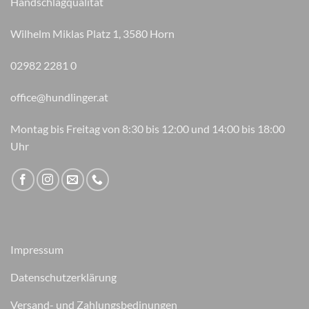
Handschlagqualität
Wilhelm Miklas Platz 1, 3580 Horn
02982 2281 0
office@hundlinger.at
Montag bis Freitag von 8:30 bis 12:00 und 14:00 bis 18:00
Uhr
Impressum
Datenschutzerklärung
Versand- und Zahlungsbedinungen