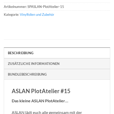
Artikelnummer:
SPASLAN-PlotAtelier-15
Kategorie:
Vinylfolien und Zubehör
BESCHREIBUNG
ZUSÄTZLICHE INFORMATIONEN
BUNDLEBESCHREIBUNG
ASLAN PlotAtelier #15
Das kleine ASLAN PlotAtelier…
ASLAN lädt euch alle gemeinsam mit der