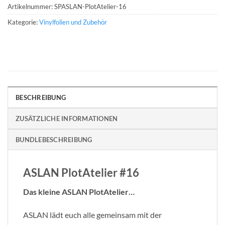
Artikelnummer:
SPASLAN-PlotAtelier-16
Kategorie:
Vinylfolien und Zubehör
BESCHREIBUNG
ZUSÄTZLICHE INFORMATIONEN
BUNDLEBESCHREIBUNG
ASLAN PlotAtelier #16
Das kleine ASLAN PlotAtelier…
ASLAN lädt euch alle gemeinsam mit der