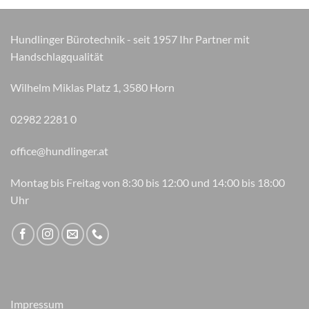
Hundlinger Bürotechnik - seit 1957 Ihr Partner mit
Handschlagqualität
Wilhelm Miklas Platz 1, 3580 Horn
02982 2281 0
office@hundlinger.at
Montag bis Freitag von 8:30 bis 12:00 und 14:00 bis 18:00
Uhr
Impressum