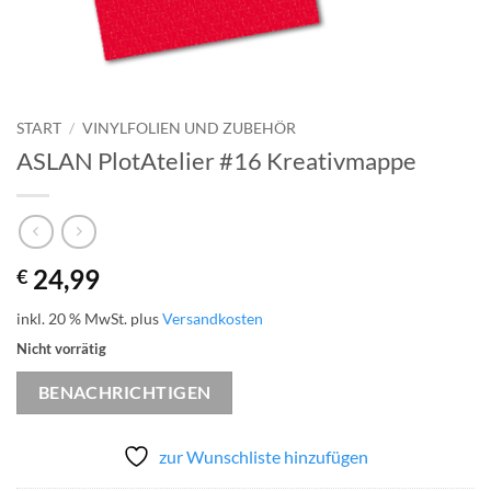
START
/
VINYLFOLIEN UND ZUBEHÖR
ASLAN PlotAtelier #16 Kreativmappe
24,99
€
inkl. 20 % MwSt.
plus
Versandkosten
Nicht vorrätig
BENACHRICHTIGEN
zur Wunschliste hinzufügen