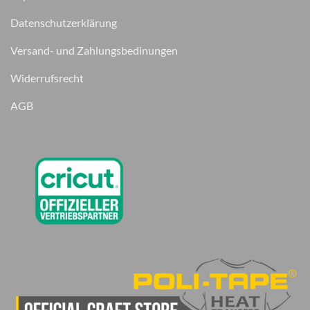
Datenschutzerklärung
Versand- und Zahlungsbedinungen
Widerrufsrecht
AGB