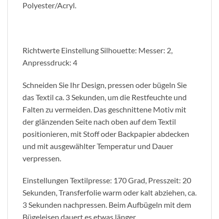
Polyester/Acryl.
Richtwerte Einstellung Silhouette: Messer: 2,
Anpressdruck: 4
Schneiden Sie Ihr Design, pressen oder bügeln Sie
das Textil ca. 3 Sekunden, um die Restfeuchte und
Falten zu vermeiden. Das geschnittene Motiv mit
der glänzenden Seite nach oben auf dem Textil
positionieren, mit Stoff oder Backpapier abdecken
und mit ausgewählter Temperatur und Dauer
verpressen.
Einstellungen Textilpresse: 170 Grad, Presszeit: 20
Sekunden, Transferfolie warm oder kalt abziehen, ca.
3 Sekunden nachpressen. Beim Aufbügeln mit dem
Bügeleisen dauert es etwas länger.