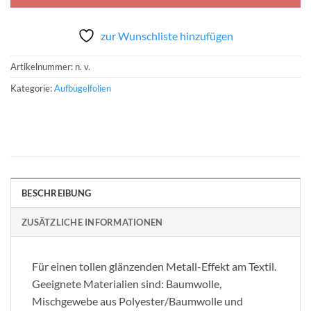
zur Wunschliste hinzufügen
Artikelnummer:
n. v.
Kategorie:
Aufbügelfolien
BESCHREIBUNG
ZUSÄTZLICHE INFORMATIONEN
Für einen tollen glänzenden Metall-Effekt am Textil.
Geeignete Materialien sind: Baumwolle,
Mischgewebe aus Polyester/Baumwolle und