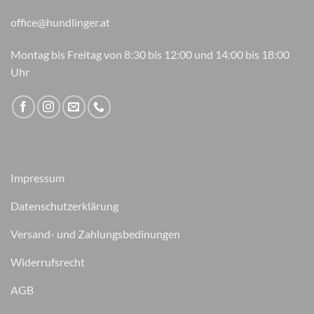
office@hundlinger.at
Montag bis Freitag von 8:30 bis 12:00 und 14:00 bis 18:00
Uhr
Impressum
Datenschutzerklärung
Versand- und Zahlungsbedinungen
Widerrufsrecht
AGB