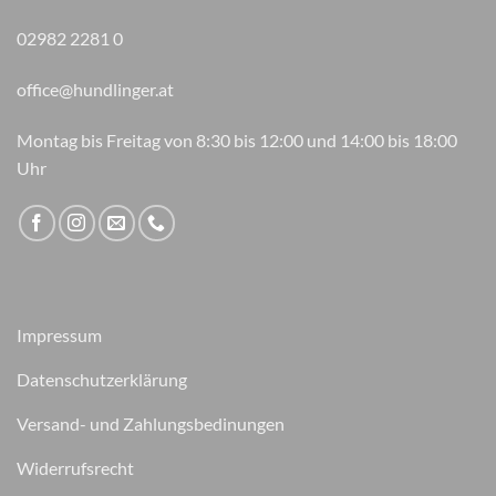
02982 2281 0
office@hundlinger.at
Montag bis Freitag von 8:30 bis 12:00 und 14:00 bis 18:00
Uhr
Impressum
Datenschutzerklärung
Versand- und Zahlungsbedinungen
Widerrufsrecht