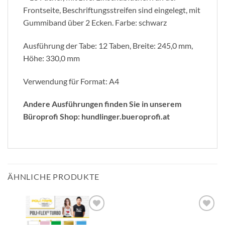
Frontseite, Beschriftungsstreifen sind eingelegt, mit
Gummiband über 2 Ecken. Farbe: schwarz
Ausführung der Tabe: 12 Taben, Breite: 245,0 mm,
Höhe: 330,0 mm
Verwendung für Format: A4
Andere Ausführungen finden Sie in unserem
Büroprofi Shop: hundlinger.bueroprofi.at
ÄHNLICHE PRODUKTE
zur
zur