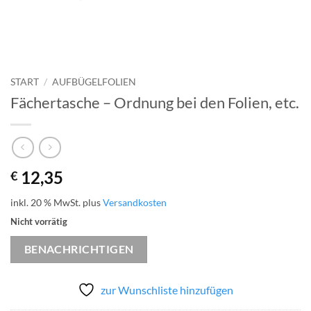
START
/
AUFBÜGELFOLIEN
Fächertasche – Ordnung bei den Folien, etc.
12,35
€
inkl. 20 % MwSt.
plus
Versandkosten
Nicht vorrätig
BENACHRICHTIGEN
zur Wunschliste hinzufügen