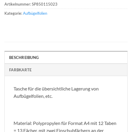
Artikelnummer:
SP850115023
Kategorie:
Aufbügelfolien
BESCHREIBUNG
FARBKARTE
Tasche für die übersichtliche Lagerung von
Aufbügelfolien, etc.
Material: Polypropylen für Format A4 mit 12 Taben
= 13 Fächer, mit zwei Einschubfächern an der