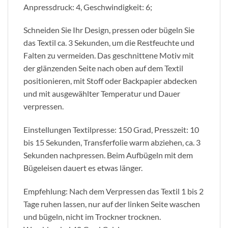
Anpressdruck: 4, Geschwindigkeit: 6;
Schneiden Sie Ihr Design, pressen oder bügeln Sie
das Textil ca. 3 Sekunden, um die Restfeuchte und
Falten zu vermeiden. Das geschnittene Motiv mit
der glänzenden Seite nach oben auf dem Textil
positionieren, mit Stoff oder Backpapier abdecken
und mit ausgewählter Temperatur und Dauer
verpressen.
Einstellungen Textilpresse: 150 Grad, Presszeit: 10
bis 15 Sekunden, Transferfolie warm abziehen, ca. 3
Sekunden nachpressen. Beim Aufbügeln mit dem
Bügeleisen dauert es etwas länger.
Empfehlung: Nach dem Verpressen das Textil 1 bis 2
Tage ruhen lassen, nur auf der linken Seite waschen
und bügeln, nicht im Trockner trocknen.