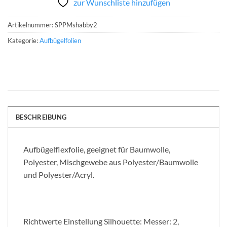
zur Wunschliste hinzufügen
Artikelnummer:
SPPMshabby2
Kategorie:
Aufbügelfolien
BESCHREIBUNG
Aufbügelflexfolie, geeignet für Baumwolle,
Polyester, Mischgewebe aus Polyester/Baumwolle
und Polyester/Acryl.
Richtwerte Einstellung Silhouette: Messer: 2,