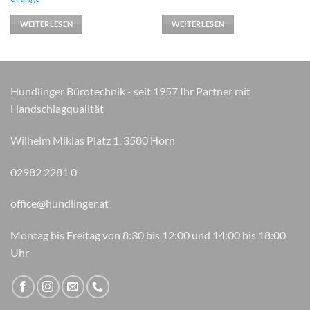
WEITERLESEN
WEITERLESEN
Hundlinger Bürotechnik - seit 1957 Ihr Partner mit
Handschlagqualität
Wilhelm Miklas Platz 1, 3580 Horn
02982 2281 0
office@hundlinger.at
Montag bis Freitag von 8:30 bis 12:00 und 14:00 bis 18:00
Uhr