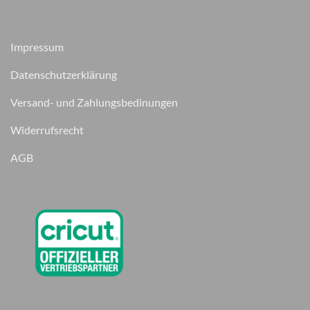
Impressum
Datenschutzerklärung
Versand- und Zahlungsbedinungen
Widerrufsrecht
AGB