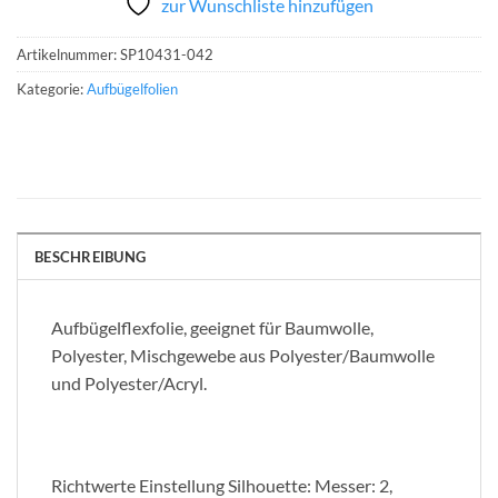
zur Wunschliste hinzufügen
Artikelnummer:
SP10431-042
Kategorie:
Aufbügelfolien
BESCHREIBUNG
Aufbügelflexfolie, geeignet für Baumwolle,
Polyester, Mischgewebe aus Polyester/Baumwolle
und Polyester/Acryl.
Richtwerte Einstellung Silhouette: Messer: 2,