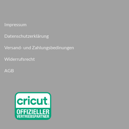
Impressum
Datenschutzerklärung
Versand- und Zahlungsbedinungen
Widerrufsrecht
AGB