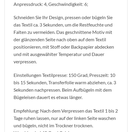
Anpressdruck: 4, Geschwindigkeit: 6;
Schneiden Sie Ihr Design, pressen oder bügeln Sie
das Textil ca. 3 Sekunden, um die Restfeuchte und
Falten zu vermeiden. Das geschnittene Motiv mit
der glänzenden Seite nach oben auf dem Textil
positionieren, mit Stoff oder Backpapier abdecken
und mit ausgewählter Temperatur und Dauer
verpressen.
Einstellungen Textilpresse: 150 Grad, Presszeit: 10
bis 15 Sekunden, Transferfolie warm abziehen, ca. 3
Sekunden nachpressen. Beim Aufbügeln mit dem
Bügeleisen dauert es etwas länger.
Empfehlung: Nach dem Verpressen das Textil 1 bis 2
Tage ruhen lassen, nur auf der linken Seite waschen
und bügeln, nicht im Trockner trocknen.