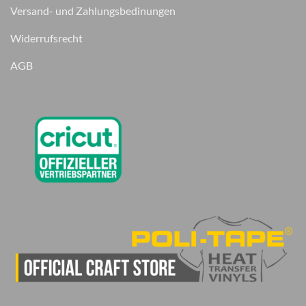
Versand- und Zahlungsbedinungen
Widerrufsrecht
AGB