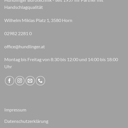
Handschlagqualität
Wilhelm Miklas Platz 1, 3580 Horn
02982 2281 0
office@hundlinger.at
Montag bis Freitag von 8:30 bis 12:00 und 14:00 bis 18:00
Uhr
Impressum
Datenschutzerklärung