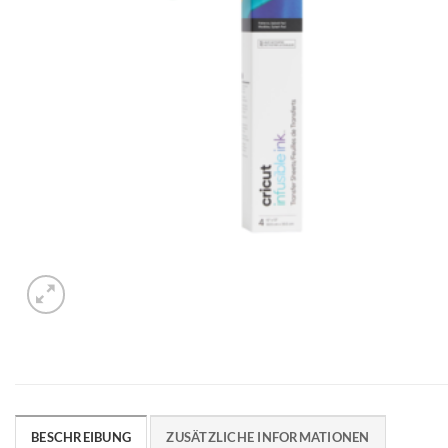
BESCHREIBUNG
ZUSÄTZLICHE INFORMATIONEN