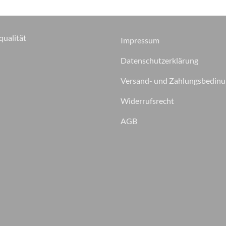
qualität
Impressum
Datenschutzerklärung
Versand- und Zahlungsbedin
Widerrufsrecht
AGB