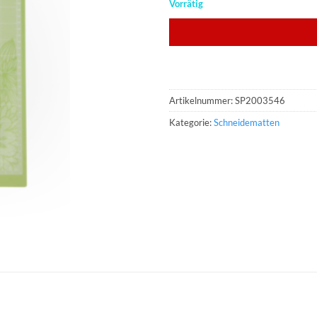
Vorrätig
Artikelnummer:
SP2003546
Kategorie:
Schneidematten