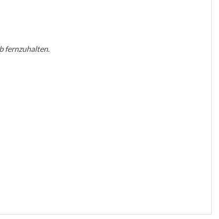
 fernzuhalten.