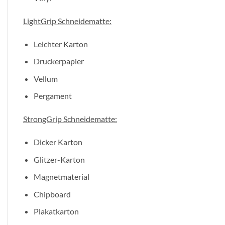
LightGrip Schneidematte:
Leichter Karton
Druckerpapier
Vellum
Pergament
StrongGrip Schneidematte:
Dicker Karton
Glitzer-Karton
Magnetmaterial
Chipboard
Plakatkarton