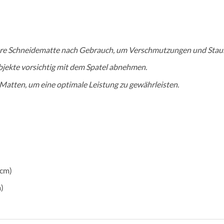
Ihre Schneidematte nach Gebrauch, um Verschmutzungen und Staub
bjekte vorsichtig mit dem Spatel abnehmen.
atten, um eine optimale Leistung zu gewährleisten.
 cm)
)