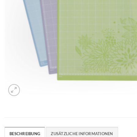
BESCHREIBUNG
ZUSÄTZLICHE INFORMATIONEN