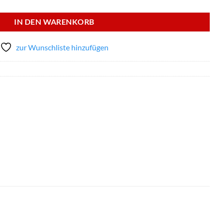
IN DEN WARENKORB
zur Wunschliste hinzufügen