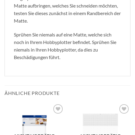
Matte aufbringen, welches Sie schneiden möchten,
testen Sie dieses zunächst in einem Randbereich der
Matte.
Sprühen Sie niemals auf eine Matte, welche sich
noch in Ihrem Hobbyplotter befindet. Sprühen Sie
niemals in Ihren Hobbyplotter, da dies zu
Beschädigungen führt.
ÄHNLICHE PRODUKTE
zur
zur
Wunschliste
Wunschliste
hinzufügen
hinzufügen