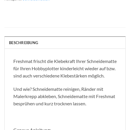
BESCHREIBUNG
Freshmat frischt die Klebekraft Ihrer Schneidematte
für Ihren Hobbyplotter kinderleicht wieder auf bzw.
sind auch verschiedene Klebestärken möglich.
Und wie? Schneidematte reinigen, Ränder mit
Malerkrepp abkleben, Schneidematte mit Freshmat
besprühen und kurz trocknen lassen.
Genaue Anleitung: