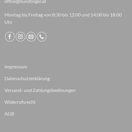
office@hundlinger.at
Montag bis Freitag von 8:30 bis 12:00 und 14:00 bis 18:00
Uhr
Impressum
Datenschutzerklärung
Versand- und Zahlungsbedinungen
Widerrufsrecht
AGB