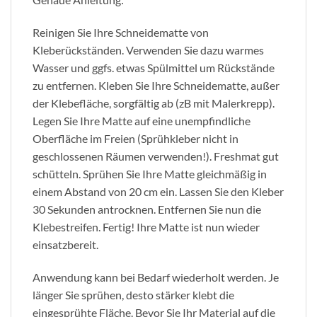
Reinigen Sie Ihre Schneidematte von
Kleberückständen. Verwenden Sie dazu warmes
Wasser und ggfs. etwas Spülmittel um Rückstände
zu entfernen. Kleben Sie Ihre Schneidematte, außer
der Klebefläche, sorgfältig ab (zB mit Malerkrepp).
Legen Sie Ihre Matte auf eine unempfindliche
Oberfläche im Freien (Sprühkleber nicht in
geschlossenen Räumen verwenden!). Freshmat gut
schütteln. Sprühen Sie Ihre Matte gleichmäßig in
einem Abstand von 20 cm ein. Lassen Sie den Kleber
30 Sekunden antrocknen. Entfernen Sie nun die
Klebestreifen. Fertig! Ihre Matte ist nun wieder
einsatzbereit.
Anwendung kann bei Bedarf wiederholt werden. Je
länger Sie sprühen, desto stärker klebt die
eingesprühte Fläche. Bevor Sie Ihr Material auf die