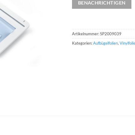
BENACHRICHTIGEN
Artikelnummer:
SP2009039
Kategorien:
Aufbügelfolien
,
Vinylfol