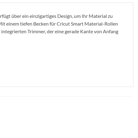
rfügt über ein einzigartiges Design, um Ihr Material zu
it einem tiefen Becken für Cricut Smart Material-Rollen
 integrierten Trimmer, der eine gerade Kante von Anfang