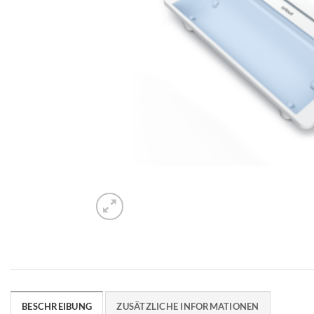
BESCHREIBUNG
ZUSÄTZLICHE INFORMATIONEN