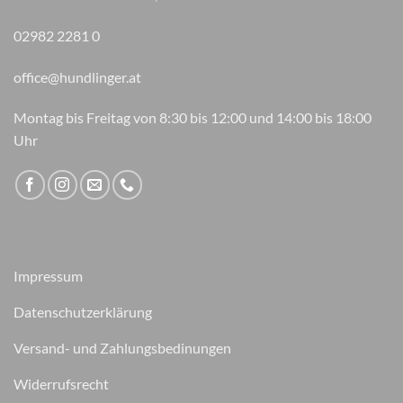
02982 2281 0
office@hundlinger.at
Montag bis Freitag von 8:30 bis 12:00 und 14:00 bis 18:00
Uhr
Impressum
Datenschutzerklärung
Versand- und Zahlungsbedinungen
Widerrufsrecht