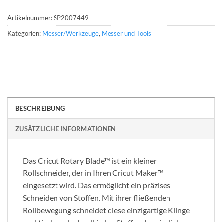
Artikelnummer:
SP2007449
Kategorien:
Messer/Werkzeuge
,
Messer und Tools
BESCHREIBUNG
ZUSÄTZLICHE INFORMATIONEN
Das Cricut Rotary Blade™ ist ein kleiner
Rollschneider, der in Ihren Cricut Maker™
eingesetzt wird. Das ermöglicht ein präzises
Schneiden von Stoffen. Mit ihrer fließenden
Rollbewegung schneidet diese einzigartige Klinge