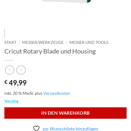
START
/
MESSER/WERKZEUGE
/
MESSER UND TOOLS
Cricut Rotary Blade und Housing
49,99
€
inkl. 20 % MwSt.
plus
Versandkosten
Vorrätig
IN DEN WARENKORB
zur Wunschliste hinzufügen