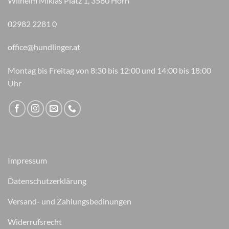
Wilhelm Miklas Platz 1, 3580 Horn
02982 2281 0
office@hundlinger.at
Montag bis Freitag von 8:30 bis 12:00 und 14:00 bis 18:00
Uhr
Impressum
Datenschutzerklärung
Versand- und Zahlungsbedinungen
Widerrufsrecht