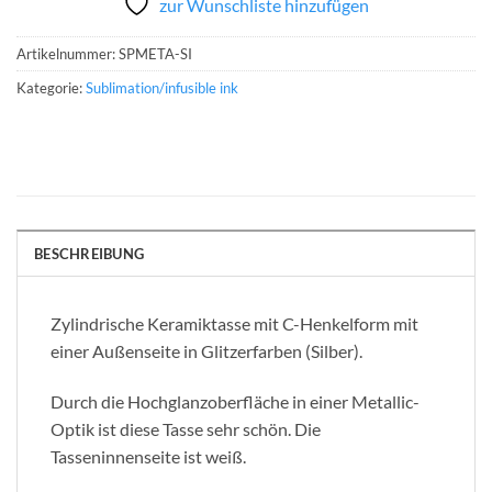
zur Wunschliste hinzufügen
Artikelnummer:
SPMETA-SI
Kategorie:
Sublimation/infusible ink
BESCHREIBUNG
Zylindrische Keramiktasse mit C-Henkelform mit
einer Außenseite in Glitzerfarben (Silber).
Durch die Hochglanzoberfläche in einer Metallic-
Optik ist diese Tasse sehr schön. Die
Tasseninnenseite ist weiß.