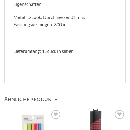
Eigenschaften:
Metallic-Look, Durchmesser 81 mm,
Fassungsvermögen: 300 ml
Lieferumfang: 1 Stück in silber
ÄHNLICHE PRODUKTE
zur
zur
Wunschliste
Wunschliste