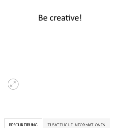
BESCHREIBUNG
ZUSÄTZLICHE INFORMATIONEN