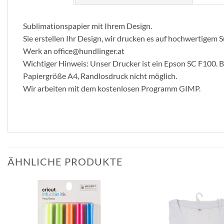
Sublimationspapier mit Ihrem Design.
Sie erstellen Ihr Design, wir drucken es auf hochwertigem
Werk an office@hundlinger.at
Wichtiger Hinweis: Unser Drucker ist ein Epson SC F100. B
Papiergröße A4, Randlosdruck nicht möglich.
Wir arbeiten mit dem kostenlosen Programm GIMP.
ÄHNLICHE PRODUKTE
zur
Wunschliste
hinzufügen