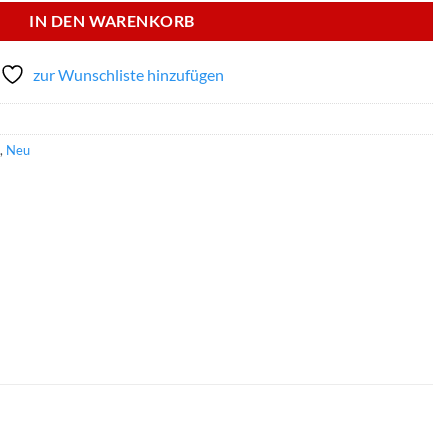
IN DEN WARENKORB
zur Wunschliste hinzufügen
,
Neu