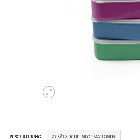
BESCHREIBUNG
ZUSÄTZLICHE INFORMATIONEN