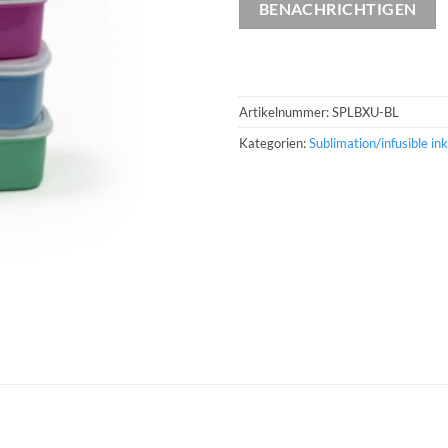
BENACHRICHTIGEN
Artikelnummer:
SPLBXU-BL
Kategorien:
Sublimation/infusible ink