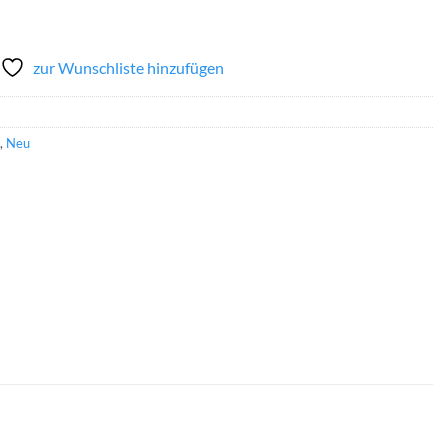
zur Wunschliste hinzufügen
,
Neu