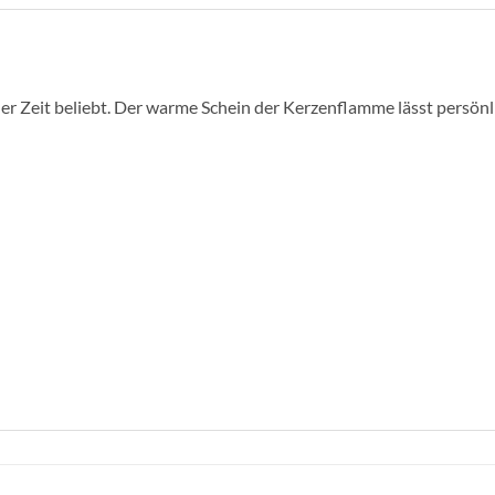
der Zeit beliebt. Der warme Schein der Kerzenflamme lässt persön