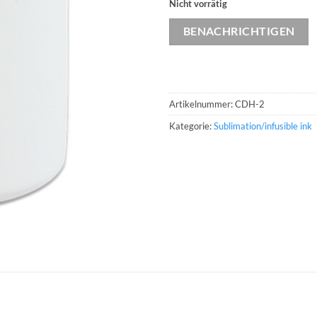
Nicht vorrätig
BENACHRICHTIGEN
Artikelnummer:
CDH-2
Kategorie:
Sublimation/infusible ink