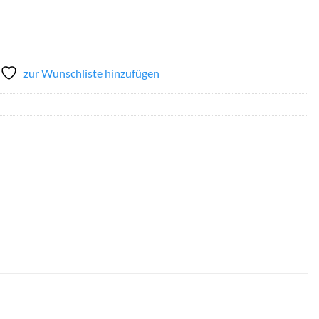
zur Wunschliste hinzufügen