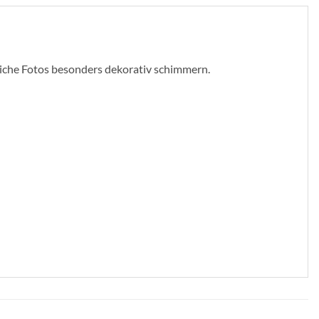
liche Fotos besonders dekorativ schimmern.