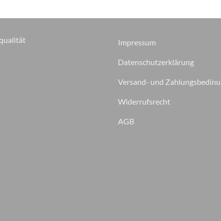
qualität
Impressum
Datenschutzerklärung
Versand- und Zahlungsbedin
Widerrufsrecht
AGB