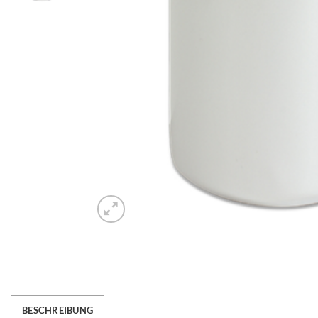
BESCHREIBUNG