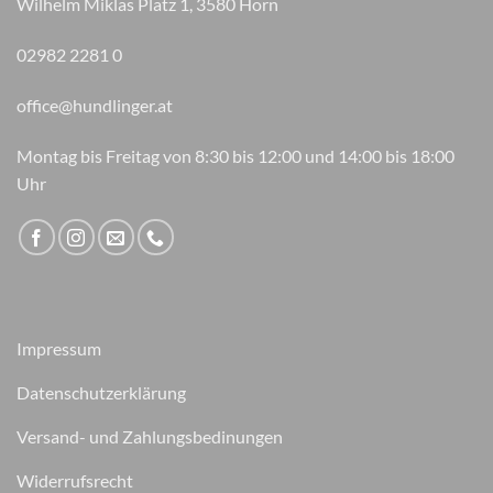
Wilhelm Miklas Platz 1, 3580 Horn
02982 2281 0
office@hundlinger.at
Montag bis Freitag von 8:30 bis 12:00 und 14:00 bis 18:00
Uhr
Impressum
Datenschutzerklärung
Versand- und Zahlungsbedinungen
Widerrufsrecht