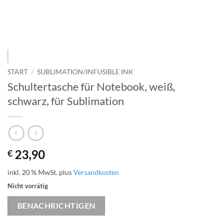
START
/
SUBLIMATION/INFUSIBLE INK
Schultertasche für Notebook, weiß,
schwarz, für Sublimation
23,90
€
inkl. 20 % MwSt.
plus
Versandkosten
Nicht vorrätig
BENACHRICHTIGEN