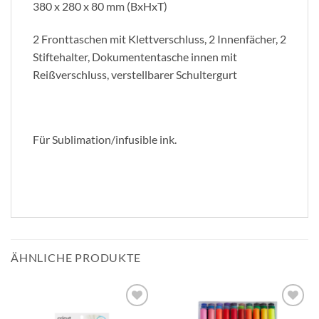
380 x 280 x 80 mm (BxHxT)
2 Fronttaschen mit Klettverschluss, 2 Innenfächer, 2
Stiftehalter, Dokumententasche innen mit
Reißverschluss, verstellbarer Schultergurt
Für Sublimation/infusible ink.
ÄHNLICHE PRODUKTE
zur
zur