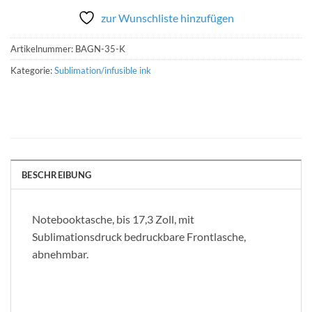
zur Wunschliste hinzufügen
Artikelnummer:
BAGN-35-K
Kategorie:
Sublimation/infusible ink
BESCHREIBUNG
Notebooktasche, bis 17,3 Zoll, mit
Sublimationsdruck bedruckbare Frontlasche,
abnehmbar.