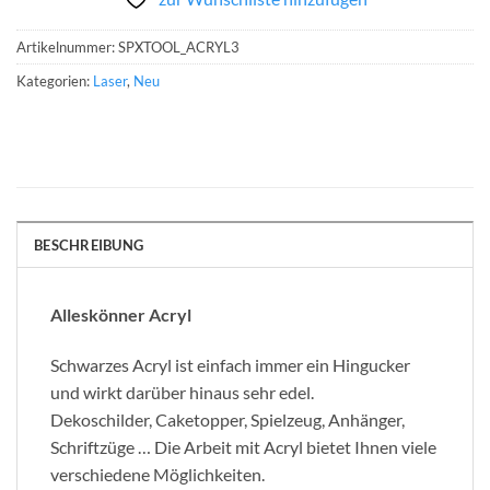
Artikelnummer:
SPXTOOL_ACRYL3
Kategorien:
Laser
,
Neu
BESCHREIBUNG
Alleskönner Acryl
Schwarzes Acryl ist einfach immer ein Hingucker
und wirkt darüber hinaus sehr edel.
Dekoschilder, Caketopper, Spielzeug, Anhänger,
Schriftzüge … Die Arbeit mit Acryl bietet Ihnen viele
verschiedene Möglichkeiten.