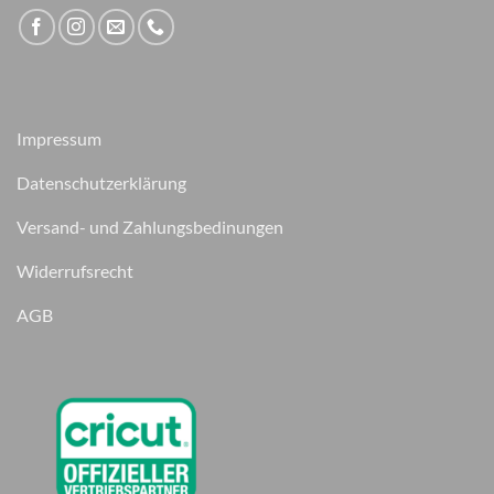
Impressum
Datenschutzerklärung
Versand- und Zahlungsbedinungen
Widerrufsrecht
AGB