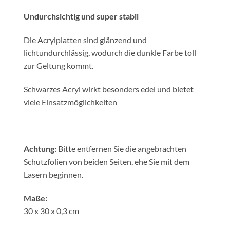
Undurchsichtig und super stabil
Die Acrylplatten sind glänzend und
lichtundurchlässig, wodurch die dunkle Farbe toll
zur Geltung kommt.
Schwarzes Acryl wirkt besonders edel und bietet
viele Einsatzmöglichkeiten
Achtung:
Bitte entfernen Sie die angebrachten
Schutzfolien von beiden Seiten, ehe Sie mit dem
Lasern beginnen.
Maße:
30 x 30 x 0,3 cm