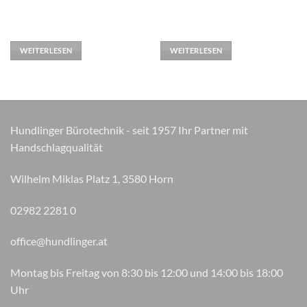
WEITERLESEN
WEITERLESEN
Hundlinger Bürotechnik - seit 1957 Ihr Partner mit
Handschlagqualität
Wilhelm Miklas Platz 1, 3580 Horn
02982 2281 0
office@hundlinger.at
Montag bis Freitag von 8:30 bis 12:00 und 14:00 bis 18:00
Uhr