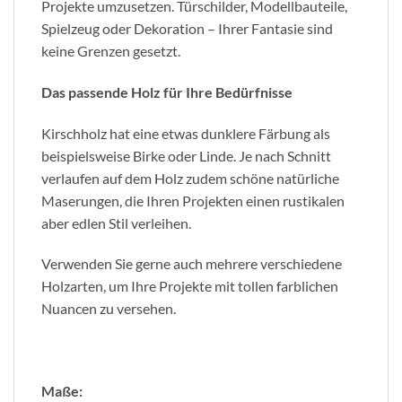
Projekte umzusetzen. Türschilder, Modellbauteile,
Spielzeug oder Dekoration – Ihrer Fantasie sind
keine Grenzen gesetzt.
Das passende Holz für Ihre Bedürfnisse
Kirschholz hat eine etwas dunklere Färbung als
beispielsweise Birke oder Linde. Je nach Schnitt
verlaufen auf dem Holz zudem schöne natürliche
Maserungen, die Ihren Projekten einen rustikalen
aber edlen Stil verleihen.
Verwenden Sie gerne auch mehrere verschiedene
Holzarten, um Ihre Projekte mit tollen farblichen
Nuancen zu versehen.
Maße: