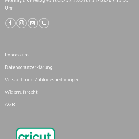
Uhr
Impressum
Datenschutzerklärung
Versand- und Zahlungsbedinungen
Widerrufsrecht
AGB