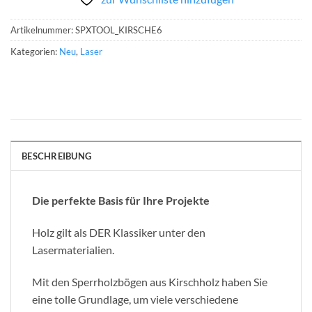
Artikelnummer:
SPXTOOL_KIRSCHE6
Kategorien:
Neu
,
Laser
BESCHREIBUNG
Die perfekte Basis für Ihre Projekte
Holz gilt als DER Klassiker unter den
Lasermaterialien.
Mit den Sperrholzbögen aus Kirschholz haben Sie
eine tolle Grundlage, um viele verschiedene