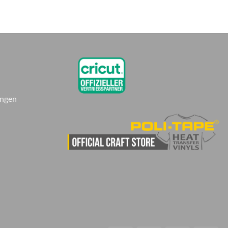
ungen