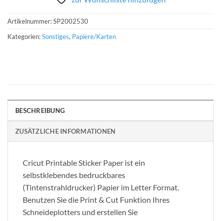
Artikelnummer:
SP2002530
Kategorien:
Sonstiges
,
Papiere/Karten
BESCHREIBUNG
ZUSÄTZLICHE INFORMATIONEN
Cricut Printable Sticker Paper ist ein
selbstklebendes bedruckbares
(Tintenstrahldrucker) Papier im Letter Format.
Benutzen Sie die Print & Cut Funktion Ihres
Schneideplotters und erstellen Sie