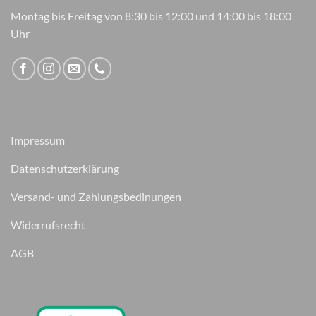
Montag bis Freitag von 8:30 bis 12:00 und 14:00 bis 18:00
Uhr
Impressum
Datenschutzerklärung
Versand- und Zahlungsbedinungen
Widerrufsrecht
AGB