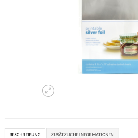
BESCHREIBUNG
ZUSÄTZLICHE INFORMATIONEN