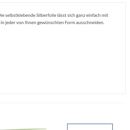
ie selbstklebende Silberfolie lässt sich ganz einfach mit
r in jeder von Ihnen gewünschten Form ausschneiden.