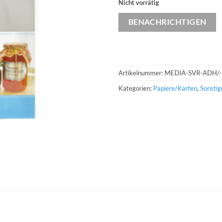
Nicht vorrätig
BENACHRICHTIGEN
Artikelnummer:
MEDIA-SVR-ADH/-
Kategorien:
Papiere/Karten
,
Sonstig