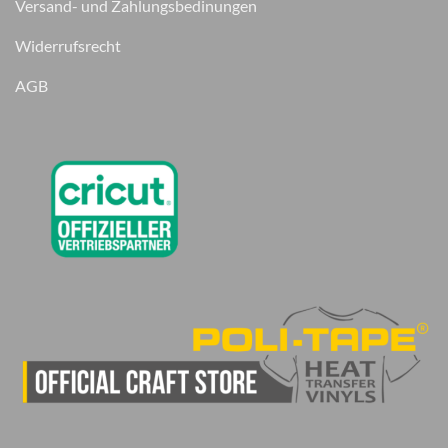
Versand- und Zahlungsbedinungen
Widerrufsrecht
AGB