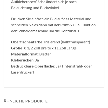
Aufkleberoberfläche ändert sich je nach
Beleuchtung und Blickwinkel.
Drucken Sie einfach ein Bild auf das Material und
schneiden Sie es dann mit der Print & Cut-Funktion
der Schneidemaschine um die Kontur aus.
Oberflächenfarbe:
Irisierend (halbtransparent)
Größe:
8 1/2 Zoll Breite x 11 Zoll Länge
Materialformat:
Blätter
Kleberücken:
Ja
Bedruckbare Oberfläche:
Ja (Tintenstrahl- oder
Laserdrucker)
ÄHNLICHE PRODUKTE