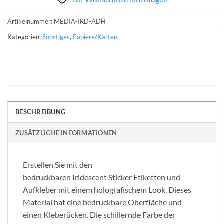
Artikelnummer:
MEDIA-IRD-ADH
Kategorien:
Sonstiges
,
Papiere/Karten
BESCHREIBUNG
ZUSÄTZLICHE INFORMATIONEN
Erstellen Sie mit den
bedruckbaren Iridescent Sticker Etiketten und
Aufkleber mit einem holografischem Look. Dieses
Material hat eine bedruckbare Oberfläche und
einen Kleberücken. Die schillernde Farbe der