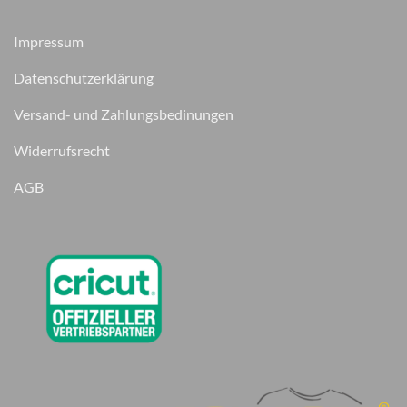
Impressum
Datenschutzerklärung
Versand- und Zahlungsbedinungen
Widerrufsrecht
AGB