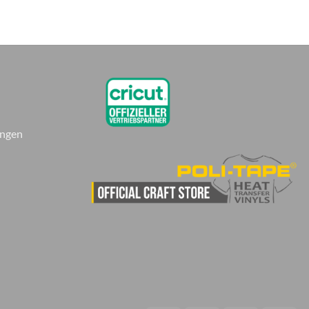
ungen