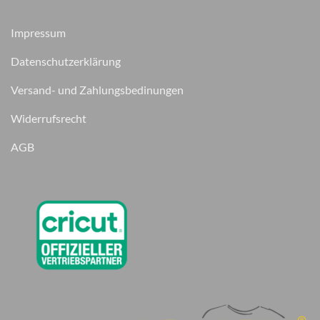
Impressum
Datenschutzerklärung
Versand- und Zahlungsbedinungen
Widerrufsrecht
AGB