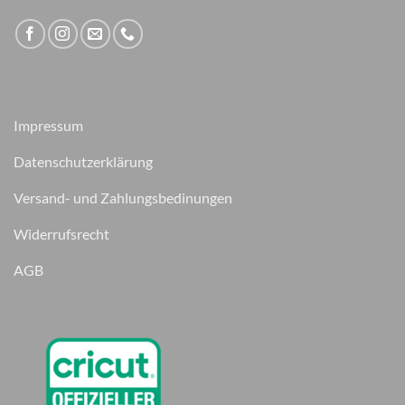
Impressum
Datenschutzerklärung
Versand- und Zahlungsbedinungen
Widerrufsrecht
AGB