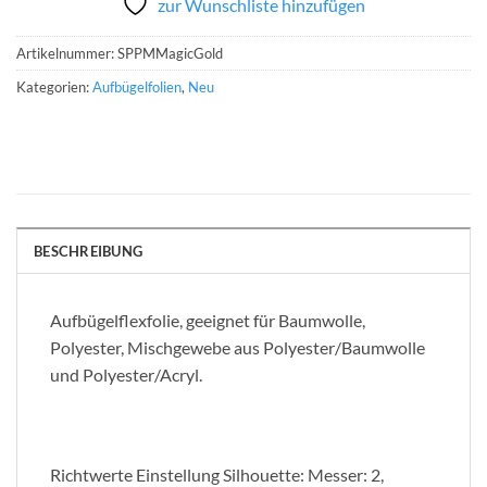
zur Wunschliste hinzufügen
Artikelnummer:
SPPMMagicGold
Kategorien:
Aufbügelfolien
,
Neu
BESCHREIBUNG
Aufbügelflexfolie, geeignet für Baumwolle,
Polyester, Mischgewebe aus Polyester/Baumwolle
und Polyester/Acryl.
Richtwerte Einstellung Silhouette: Messer: 2,