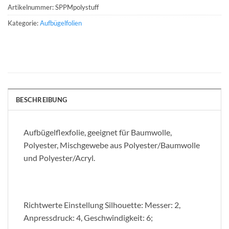
Artikelnummer:
SPPMpolystuff
Kategorie:
Aufbügelfolien
BESCHREIBUNG
Aufbügelflexfolie, geeignet für Baumwolle,
Polyester, Mischgewebe aus Polyester/Baumwolle
und Polyester/Acryl.
Richtwerte Einstellung Silhouette: Messer: 2,
Anpressdruck: 4, Geschwindigkeit: 6;