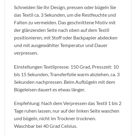
Schneiden Sie Ihr Design, pressen oder bügeln Sie
das Textil ca. 3 Sekunden, um die Restfeuchte und
Falten zu vermeiden. Das geschnittene Motiv mit
der glänzenden Seite nach oben auf dem Textil
positionieren, mit Stoff oder Backpapier abdecken
und mit ausgewählter Temperatur und Dauer
verpressen.
Einstellungen Textilpresse: 150 Grad, Presszeit: 10
bis 15 Sekunden, Transferfolie warm abziehen, ca. 3
Sekunden nachpressen. Beim Aufbügeln mit dem
Bügeleisen dauert es etwas länger.
Empfehlung: Nach dem Verpressen das Textil 1 bis 2
Tage ruhen lassen, nur auf der linken Seite waschen
und bügeln, nicht im Trockner trocknen.
Waschbar bei 40 Grad Celsius.