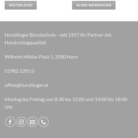
WEITERLESEN
IN DEN WARENKORB
Hundlinger Bürotechnik - seit 1957 Ihr Partner mit
Handschlagqualität
Wilhelm Miklas Platz 1, 3580 Horn
02982 2281 0
office@hundlinger.at
Montag bis Freitag von 8:30 bis 12:00 und 14:00 bis 18:00
Uhr