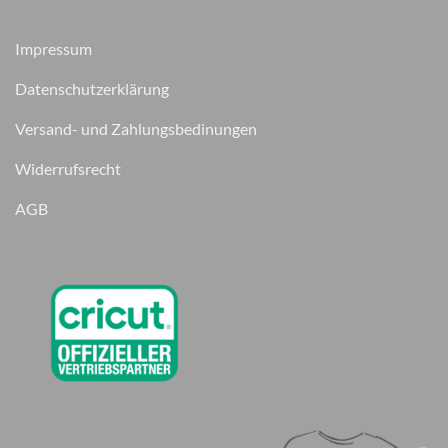
Impressum
Datenschutzerklärung
Versand- und Zahlungsbedinungen
Widerrufsrecht
AGB