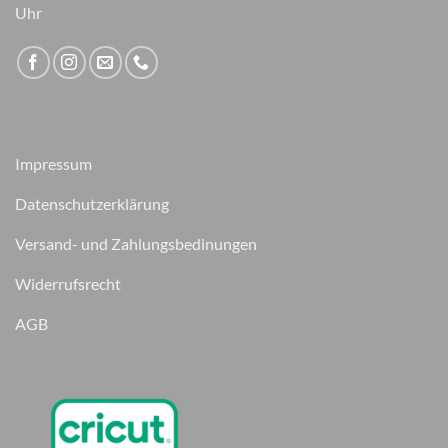
Uhr
Impressum
Datenschutzerklärung
Versand- und Zahlungsbedinungen
Widerrufsrecht
AGB