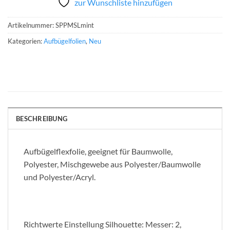
zur Wunschliste hinzufügen
Artikelnummer:
SPPMSLmint
Kategorien:
Aufbügelfolien
,
Neu
BESCHREIBUNG
Aufbügelflexfolie, geeignet für Baumwolle,
Polyester, Mischgewebe aus Polyester/Baumwolle
und Polyester/Acryl.
Richtwerte Einstellung Silhouette: Messer: 2,