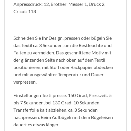
Anpressdruck: 12, Brother: Messer 1, Druck 2,
Cricut: 118
Schneiden Sie Ihr Design, pressen oder bügeln Sie
das Textil ca. 3 Sekunden, um die Restfeuchte und
Falten zu vermeiden. Das geschnittene Motiv mit
der glänzenden Seite nach oben auf dem Textil
positionieren, mit Stoff oder Backpapier abdecken
und mit ausgewählter Temperatur und Dauer
verpressen.
Einstellungen Textilpresse: 150 Grad, Presszeit: 5
bis 7 Sekunden, bei 130 Grad: 10 Sekunden,
Transferfolie kalt abziehen, ca. 3 Sekunden
nachpressen. Beim Aufbügeln mit dem Bügeleisen
dauert es etwas länger.