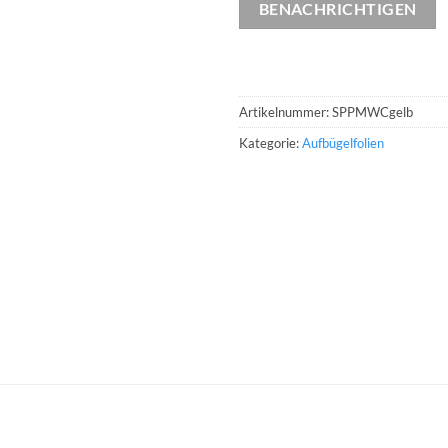
BENACHRICHTIGEN
Artikelnummer:
SPPMWCgelb
Kategorie:
Aufbügelfolien