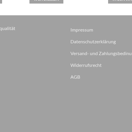
qualität
Impressum
Datenschutzerklärung
Versand- und Zahlungsbedin
Widerrufsrecht
AGB