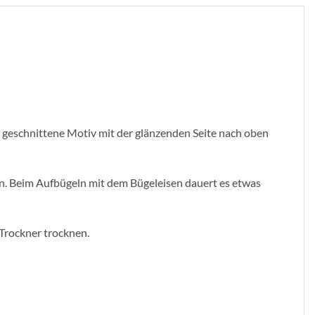
as geschnittene Motiv mit der glänzenden Seite nach oben
sen. Beim Aufbügeln mit dem Bügeleisen dauert es etwas
 Trockner trocknen.