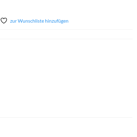
zur Wunschliste hinzufügen