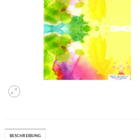
BESCHREIBUNG