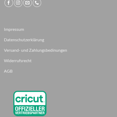
Impressum
Datenschutzerklärung
Versand- und Zahlungsbedinungen
Widerrufsrecht
AGB