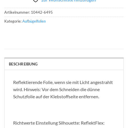
Artikelnummer:
10442-6495
Kategorie:
Aufbügelfolien
BESCHREIBUNG
Reflektierende Folie, wenn sie mit Licht angestrahlt
wird. Hinweis: Vor dem Schneiden die dünne
Schutzfolie auf der Klebstoffseite entfernen.
Richtwerte Einstellung Silhouette: ReflektFlex: