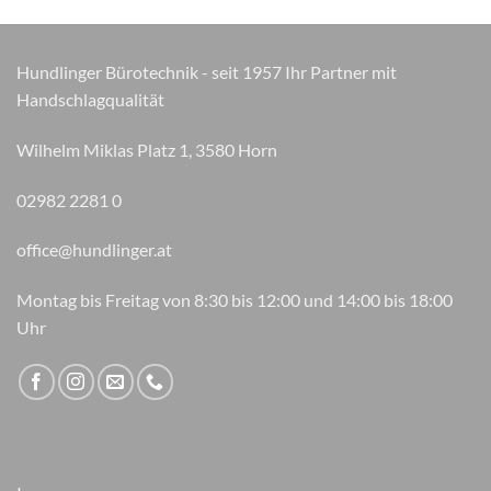
Hundlinger Bürotechnik - seit 1957 Ihr Partner mit
Handschlagqualität
Wilhelm Miklas Platz 1, 3580 Horn
02982 2281 0
office@hundlinger.at
Montag bis Freitag von 8:30 bis 12:00 und 14:00 bis 18:00
Uhr