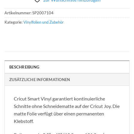
Artikelnummer:
SP2007104
Kategorie:
Vinylfolien und Zubehör
BESCHREIBUNG
ZUSÄTZLICHE INFORMATIONEN
Cricut Smart Vinyl garantiert kontinuierliche
Schnitte ohne Schneidematte auf der Cricut Joy. Die
matte Folie verfügt über einen permanenten
Klebstoff.