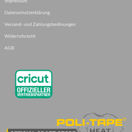
Impressum
Datenschutzerklärung
Versand- und Zahlungsbedinungen
Widerrufsrecht
AGB