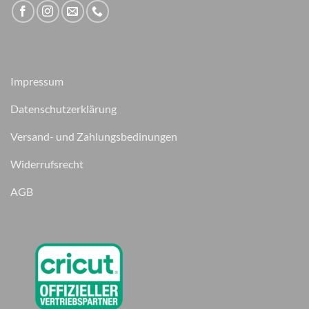
Impressum
Datenschutzerklärung
Versand- und Zahlungsbedinungen
Widerrufsrecht
AGB