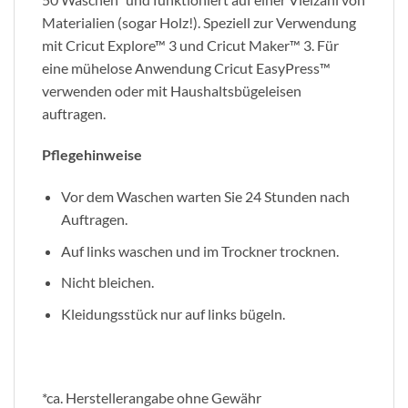
Materialien (sogar Holz!). Speziell zur Verwendung
mit Cricut Explore™ 3 und Cricut Maker™ 3. Für
eine mühelose Anwendung Cricut EasyPress™
verwenden oder mit Haushaltsbügeleisen
auftragen.
Pflegehinweise
Vor dem Waschen warten Sie 24 Stunden nach
Auftragen.
Auf links waschen und im Trockner trocknen.
Nicht bleichen.
Kleidungsstück nur auf links bügeln.
*ca. Herstellerangabe ohne Gewähr