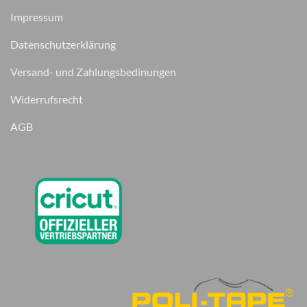
Impressum
Datenschutzerklärung
Versand- und Zahlungsbedinungen
Widerrufsrecht
AGB