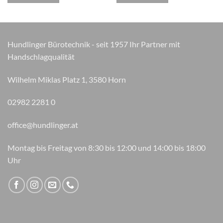
Hundlinger Bürotechnik - seit 1957 Ihr Partner mit
Handschlagqualität
Wilhelm Miklas Platz 1, 3580 Horn
02982 2281 0
office@hundlinger.at
Montag bis Freitag von 8:30 bis 12:00 und 14:00 bis 18:00
Uhr