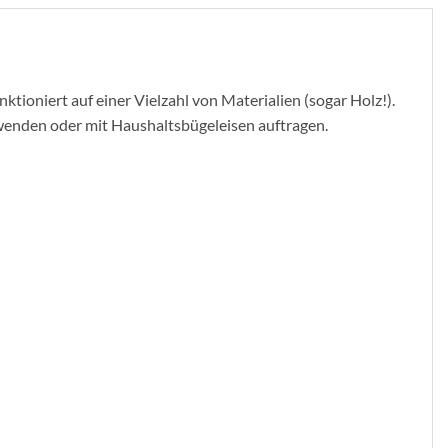
ioniert auf einer Vielzahl von Materialien (sogar Holz!).
wenden oder mit Haushaltsbügeleisen auftragen.