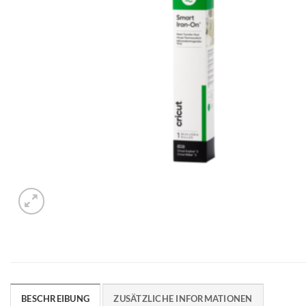
BESCHREIBUNG
ZUSÄTZLICHE INFORMATIONEN