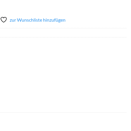
zur Wunschliste hinzufügen