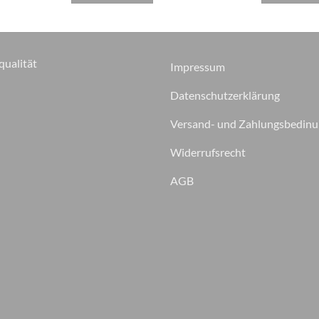
qualität
Impressum
Datenschutzerklärung
Versand- und Zahlungsbedin
Widerrufsrecht
AGB