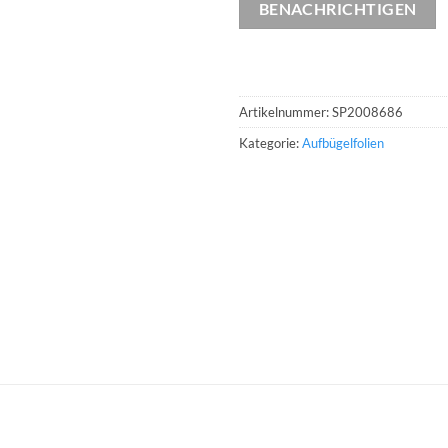
BENACHRICHTIGEN
Artikelnummer:
SP2008686
Kategorie:
Aufbügelfolien