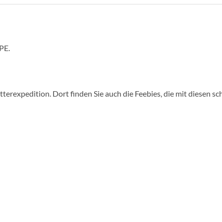
PE.
terexpedition. Dort finden Sie auch die Feebies, die mit diesen 