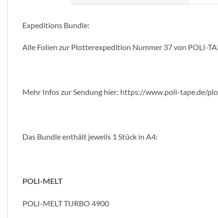
Expeditions Bundle:
Alle Folien zur Plotterexpedition Nummer 37 von POLI-TA
Mehr Infos zur Sendung hier: https://www.poli-tape.de/plot
Das Bundle enthält jeweils 1 Stück in A4:
POLI-MELT
POLI-MELT TURBO 4900