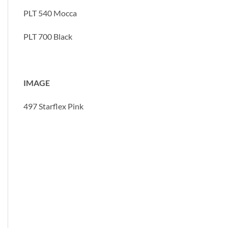
PLT 540 Mocca
PLT 700 Black
IMAGE
497 Starflex Pink