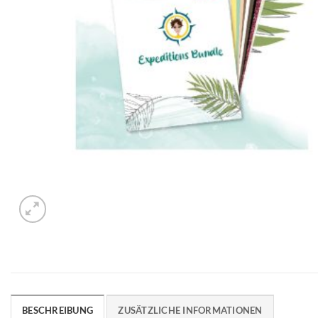
BESCHREIBUNG
ZUSÄTZLICHE INFORMATIONEN