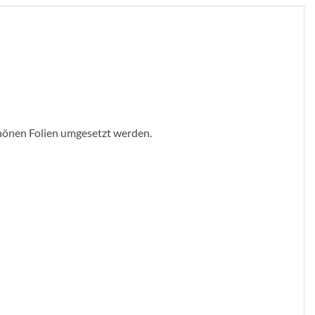
schönen Folien umgesetzt werden.