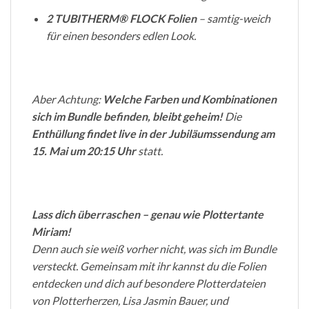
2 TUBITHERM® FLOCK Folien
– samtig-weich
für einen besonders edlen Look.
Aber Achtung:
Welche Farben und Kombinationen
sich im Bundle befinden, bleibt geheim!
Die
Enthüllung findet live in der Jubiläumssendung am
15. Mai um 20:15 Uhr
statt.
Lass dich überraschen – genau wie Plottertante
Miriam!
Denn auch sie weiß vorher nicht, was sich im Bundle
versteckt. Gemeinsam mit ihr kannst du die Folien
entdecken und dich auf besondere Plotterdateien
von Plotterherzen, Lisa Jasmin Bauer, und