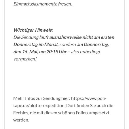
Einmachglasmomente freuen.
Wichtiger Hinweis:
Die Sendung läuft
ausnahmsweise nicht am ersten
Donnerstag im Monat
, sondern
am Donnerstag,
den 15. Mai, um 20:15 Uhr
– also unbedingt
vormerken!
Mehr Infos zur Sendung hier: https://www.poli-
tape.de/plotterexpedition. Dort finden Sie auch die
Feebies, die mit diesen schönen Folien umgesetzt
werden.