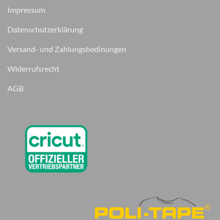
Impressum
Datenschutzerklärung
Versand- und Zahlungsbedinungen
Widerrufsrecht
AGB