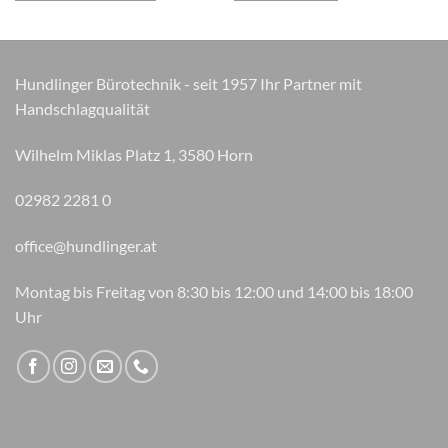
Hundlinger Bürotechnik - seit 1957 Ihr Partner mit
Handschlagqualität
Wilhelm Miklas Platz 1, 3580 Horn
02982 2281 0
office@hundlinger.at
Montag bis Freitag von 8:30 bis 12:00 und 14:00 bis 18:00
Uhr