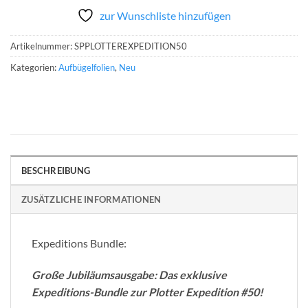
zur Wunschliste hinzufügen
Artikelnummer:
SPPLOTTEREXPEDITION50
Kategorien:
Aufbügelfolien
,
Neu
BESCHREIBUNG
ZUSÄTZLICHE INFORMATIONEN
Expeditions Bundle:
Große Jubiläumsausgabe: Das exklusive
Expeditions-Bundle zur Plotter Expedition #50!