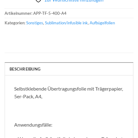
Artikelnummer:
APP-TF-5-400-A4
Kategorien:
Sonstiges
,
Sublimation/infusible ink
,
Aufbügelfolien
BESCHREIBUNG
Selbstklebende Übertragungsfolie mit Trägerpapier,
5er-Pack, A4,
Anwendungsfälle: