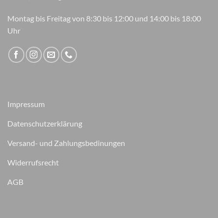
Montag bis Freitag von 8:30 bis 12:00 und 14:00 bis 18:00
Uhr
Impressum
Datenschutzerklärung
Versand- und Zahlungsbedinungen
Widerrufsrecht
AGB