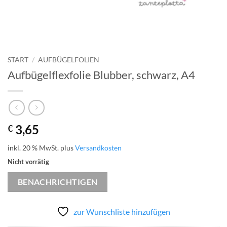
START
/
AUFBÜGELFOLIEN
Aufbügelflexfolie Blubber, schwarz, A4
3,65
€
inkl. 20 % MwSt.
plus
Versandkosten
Nicht vorrätig
BENACHRICHTIGEN
zur Wunschliste hinzufügen