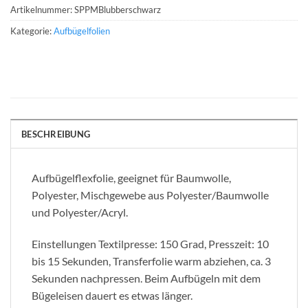
Artikelnummer:
SPPMBlubberschwarz
Kategorie:
Aufbügelfolien
BESCHREIBUNG
Aufbügelflexfolie, geeignet für Baumwolle,
Polyester, Mischgewebe aus Polyester/Baumwolle
und Polyester/Acryl.
Einstellungen Textilpresse: 150 Grad, Presszeit: 10
bis 15 Sekunden, Transferfolie warm abziehen, ca. 3
Sekunden nachpressen. Beim Aufbügeln mit dem
Bügeleisen dauert es etwas länger.