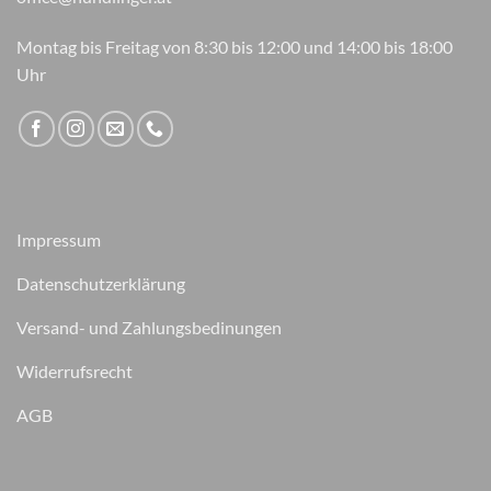
Montag bis Freitag von 8:30 bis 12:00 und 14:00 bis 18:00
Uhr
Impressum
Datenschutzerklärung
Versand- und Zahlungsbedinungen
Widerrufsrecht
AGB